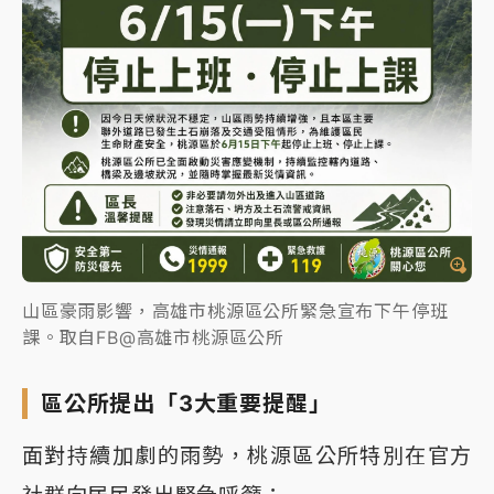
山區豪雨影響，高雄市桃源區公所緊急宣布下午停班
課。取自FB@高雄市桃源區公所
區公所提出「3大重要提醒」
面對持續加劇的雨勢，桃源區公所特別在官方