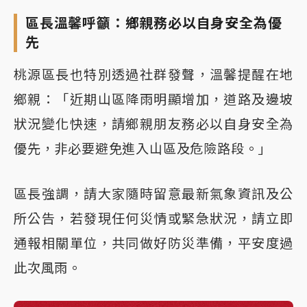
區長溫馨呼籲：鄉親務必以自身安全為優
先
桃源區長也特別透過社群發聲，溫馨提醒在地
鄉親：「近期山區降雨明顯增加，道路及邊坡
狀況變化快速，請鄉親朋友務必以自身安全為
優先，非必要避免進入山區及危險路段。」
區長強調，請大家隨時留意最新氣象資訊及公
所公告，若發現任何災情或緊急狀況，請立即
通報相關單位，共同做好防災準備，平安度過
此次風雨。