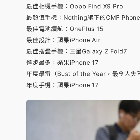
最佳相機手機：Oppo Find X9 Pro
最超值手機：Nothing旗下的CMF Phone 
最佳電池續航：OnePlus 15
最佳設計：蘋果iPhone Air
最佳摺疊手機：三星Galaxy Z Fold7
進步最多：蘋果iPhone 17
年度最雷（Bust of the Year，最令人失望
年度手機：蘋果iPhone 17