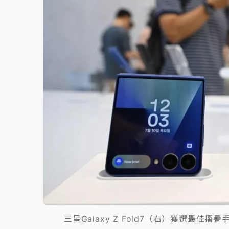
三星Galaxy Z Fold7（右）獲選最佳摺疊