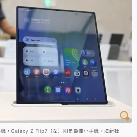
手機，Galaxy Z Flip7（左）則是最佳小手機。法新社