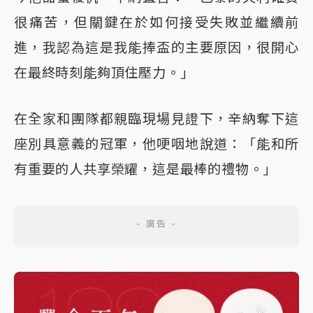
很痛苦，但關鍵在於如何接受失敗並繼續前
進，我認為這是我能捧盃的主要原因，很開心
在最終時刻能夠頂住壓力。」
在全家和團隊都親臨現場見證下，辛納奪下這
座別具意義的冠軍，他哽咽地說道：「能和所
有重要的人共享榮耀，這是最棒的禮物。」