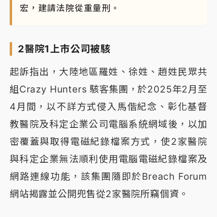
宏，建請法院從重量刑。
2醫院1上市公司被駭
起訴指出，大陸地區羅姓、徐姓、趙姓民眾共
組Crazy Hunters 駭客集團，於2025年2月至
4月間，以不詳方式侵入馬偕紀念、彰化基督
教醫院及科定企業公司電腦系統網域後，以加
密覆蓋與取得電磁紀錄檔案方式，使2家醫院
與科定企業無法順利使用電腦電磁紀錄檔案及
網路連線功能，該集團隨即於Breach Forum
網站揭露並公開兜售從2家醫院所竊個資。