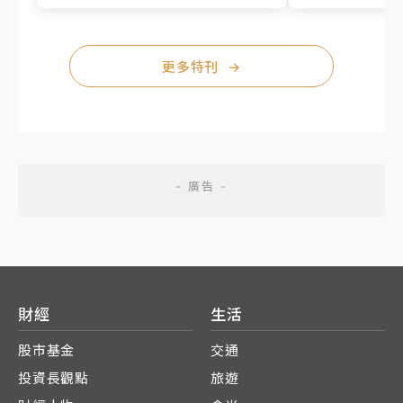
更多特刊
→
財經
生活
股市基金
交通
投資長觀點
旅遊