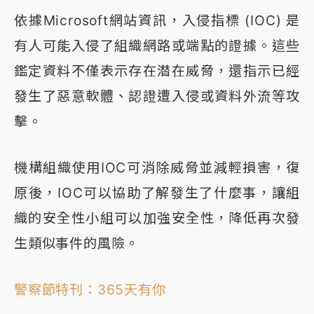
依據Microsoft網站資訊，入侵指標 (IOC) 是
有人可能入侵了組織網路或端點的證據。這些
鑑定資料不僅表示存在潜在威脅，還指示已經
發生了惡意軟體、認證遭入侵或資料外流等攻
擊。
機構組織使用IOC可消除威脅並減輕損害，復
原後，IOC可以協助了解發生了什麼事，讓組
織的安全性小組可以加強安全性，降低再次發
生類似事件的風險。
警察節特刊：365天有你