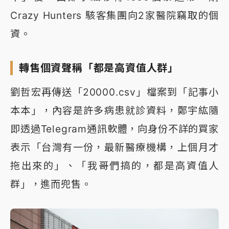
Crazy Hunters 駭客集團向2家醫院竊取的個
資。
轉售個資聲稱「都是高資值人群」
劉哲宏再傳送「20000.csv」檔案到「記事小
本本」，內容是許多病患就診資料，鄭宇紘隨
即透過Telegram通訊軟體，向身份不詳的買家
表示「台灣有一份，最新醫療機構，上個月才
拖出來的」、「我哥們搞的，都是高資值人
群」，進而兜售。