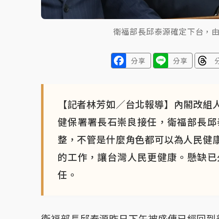
衛福部長邱泰源確定下台，由
分享
分享
【記者林芳如／台北報導】內閣改組
健保署署長石崇良接任，衛福部長邱泰
整，不管是什麼角色都可以為人民健
的工作，讓台灣人民更健康。懸缺已
任。