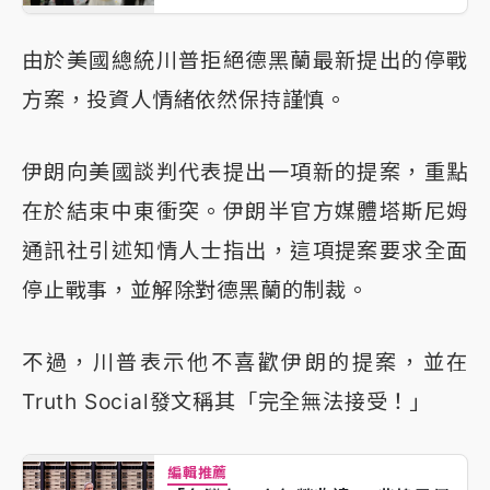
由於美國總統川普拒絕德黑蘭最新提出的停戰
方案，投資人情緒依然保持謹慎。
伊朗向美國談判代表提出一項新的提案，重點
在於結束中東衝突。伊朗半官方媒體塔斯尼姆
通訊社引述知情人士指出，這項提案要求全面
停止戰事，並解除對德黑蘭的制裁。
不過，川普表示他不喜歡伊朗的提案，並在
Truth Social發文稱其「完全無法接受！」
編輯推薦