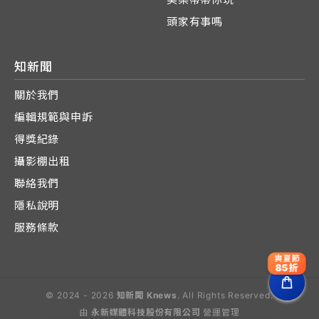
頭家有事嗎
知新聞
關於我們
編輯規範與申訴
得獎紀錄
攝影棚出租
聯絡我們
隱私說明
服務條款
爽夏節
85折
© 2024 - 2026
知新聞 Knews
. All Rights Reserved.
由
永新媒體科技股份有限公司
營運管理