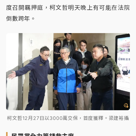
度召開羈押庭，柯文哲明天晚上有可能在法院
倒數跨年。
柯文哲12月27日以3000萬交保，首度獲釋。梁建裕攝