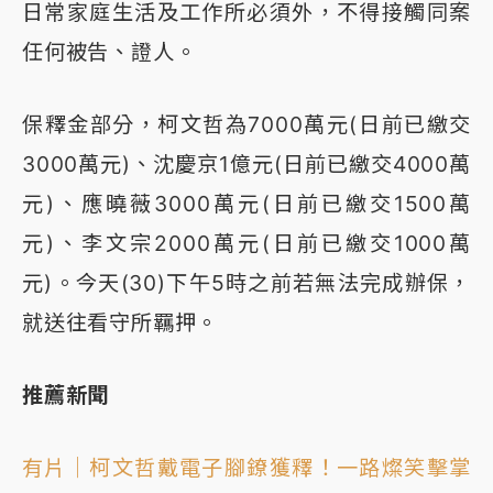
日常家庭生活及工作所必須外，不得接觸同案
任何被告、證人。
保釋金部分，柯文哲為7000萬元(日前已繳交
3000萬元)、沈慶京1億元(日前已繳交4000萬
元)、應曉薇3000萬元(日前已繳交1500萬
元)、李文宗2000萬元(日前已繳交1000萬
元)。今天(30)下午5時之前若無法完成辦保，
就送往看守所羈押。
推薦新聞
有片｜柯文哲戴電子腳鐐獲釋！一路燦笑擊掌