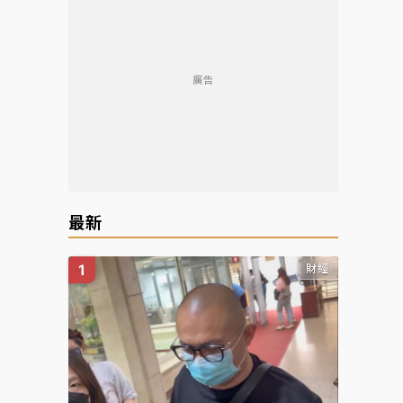
廣告
最新
財經