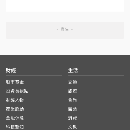
財經
生活
股市基金
交通
投資長觀點
旅遊
財經人物
食尚
產業脈動
醫藥
金融保險
消費
科技新知
文教