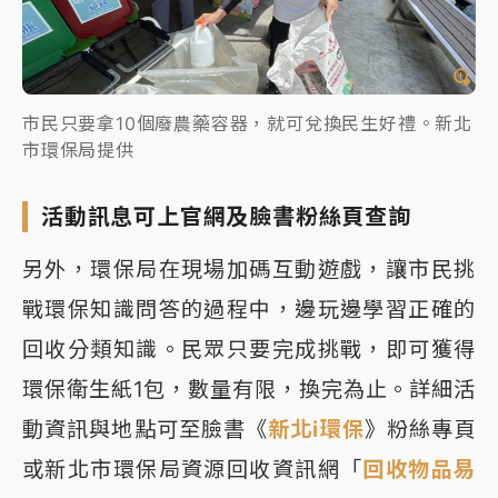
市民只要拿10個廢農藥容器，就可兌換民生好禮。新北
市環保局提供
活動訊息可上官網及臉書粉絲頁查詢
另外，環保局在現場加碼互動遊戲，讓市民挑
戰環保知識問答的過程中，邊玩邊學習正確的
回收分類知識。民眾只要完成挑戰，即可獲得
環保衛生紙1包，數量有限，換完為止。詳細活
動資訊與地點可至臉書《
新北i環保
》粉絲專頁
或新北市環保局資源回收資訊網「
回收物品易