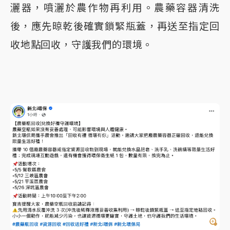
灑器，噴灑於農作物再利用。農藥容器清洗
後，應先晾乾後確實鎖緊瓶蓋，再送至指定回
收地點回收，守護我們的環境。