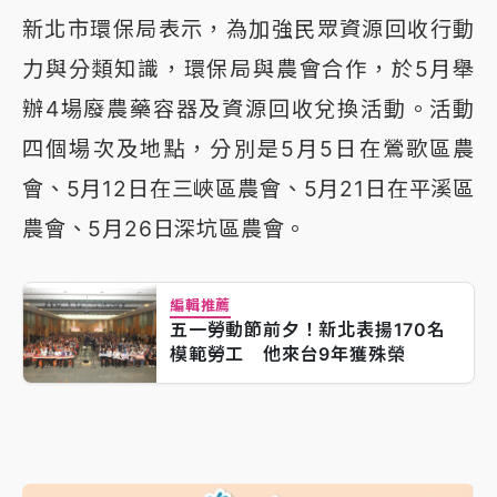
新北市環保局表示，為加強民眾資源回收行動
力與分類知識，環保局與農會合作，於5月舉
辦4場廢農藥容器及資源回收兌換活動。活動
四個場次及地點，分別是5月5日在鶯歌區農
會、5月12日在三峽區農會、5月21日在平溪區
農會、5月26日深坑區農會。
編輯推薦
五一勞動節前夕！新北表揚170名
模範勞工 他來台9年獲殊榮