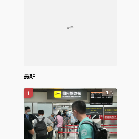
廣告
最新
生活