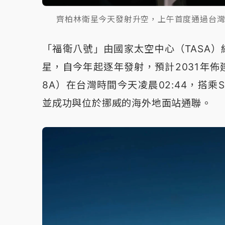
齊柏林衛星今天發射升空，上午首度通過台
「福衛八號」由國家太空中心（TASA
星，自今年起逐年發射，預計2031年佈
8A）在台灣時間今天凌晨02:44，搭乘Spa
並成功與位於挪威的海外地面站通聯。