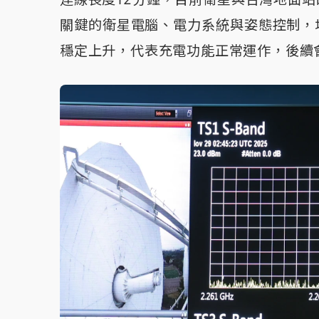
關鍵的衛星電腦、電力系統與姿態控制，
穩定上升，代表充電功能正常運作，後續