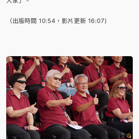
大家」。
（出版時間 10:54，影片更新 16:07)