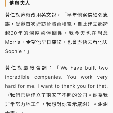
他與夫人
黃仁勳這時改用英文說，「早年他寫信給張忠
謀，受邀首次造訪台灣台積電，自此建立起跨
越30年的深厚夥伴關係，我今天也在想念
Morris，希望他早日康復，也會盡快去看他與
Sophie。」
黃仁勳最後強調：「We have built two
incredible companies. You work very
hard for me. I want to thank you for that.
（我們已經建立了兩家了不起的公司。你為我
非常努力地工作，我想對你表示感謝）。謝謝