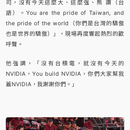
司，沒有今天這麼大、這麼強、熊 讚（台
語）。You are the pride of Taiwan, and
the pride of the world（你們是台灣的驕傲
也是世界的驕傲）」，現場再度響起熱烈的歡
呼聲。
他強調，「沒有台積電，就沒有今天的
NVIDIA，You build NVIDIA，你們大家幫我
蓋NVIDIA，我謝謝你們。」