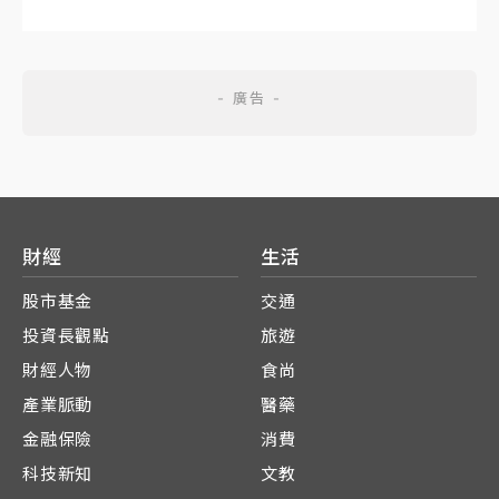
財經
生活
股市基金
交通
投資長觀點
旅遊
財經人物
食尚
產業脈動
醫藥
金融保險
消費
科技新知
文教