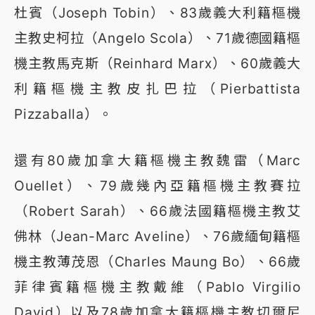
杜賓（Joseph Tobin）、83歲義大利籍樞機
主教史柯拉（Angelo Scola）、71歲德國籍樞
機主教馬克斯（Reinhard Marx）、60歲義大
利籍樞機主教皮扎巴拉（Pierbattista
Pizzaballa）。
還有80歲加拿大籍樞機主教魏雷（Marc
Ouellet）、79歲幾內亞籍樞機主教賽拉
（Robert Sarah）、66歲法國籍樞機主教艾
佛林（Jean-Marc Aveline）、76歲緬甸籍樞
機主教薄茂恩（Charles Maung Bo）、66歲
菲律賓籍樞機主教戴維（Pablo Virgilio
David）以及78歲加拿大籍樞機主教切爾尼