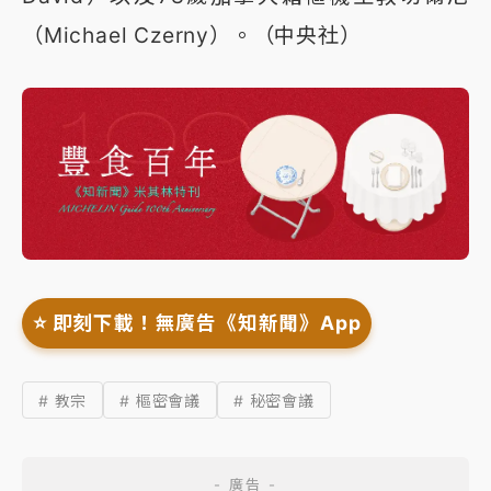
（Michael Czerny）。（中央社）
⭐️ 即刻下載！無廣告《知新聞》App
# 教宗
# 樞密會議
# 秘密會議