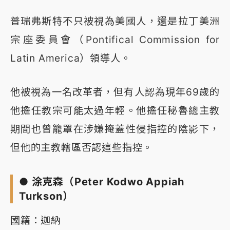
普瑞弗斯特不只被視為美國人，還是拉丁美洲
宗座委員會（Pontifical Commission for
Latin America）領導人。
他被視為一名改革者，但有人認為現年69歲的
他擔任教宗可能太過年輕。他擔任秘魯總主教
期間也曾籠罩在涉嫌掩蓋性侵指控的陰影下，
但他的主教轄區否認這些指控。
● 涂克森（Peter Kodwo Appiah
Turkson）
國籍：迦納