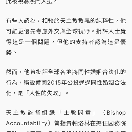
此被視為熱門人選。
有些人認為，相較於天主教教義的純粹性，他
可能更優先考慮外交與全球視野。批評人士覺
得這是一個問題，但他的支持者認為這是優
勢。
然而，他曾批評全球各地將同性婚姻合法化的
行為，稱愛爾蘭2015年公投通過同性婚姻合法
化，是「人性的失敗」。
天主教監督組織「主教問責」（Bishop
Accountability）曾指責帕洛林在擔任國務院