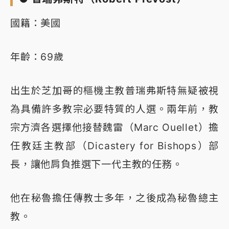
國籍：美國
年齡：69歲
出生於芝加哥的樞機主教普瑞弗斯特無疑被視
為具備許多教宗必要特質的人選。兩年前，教
宗方濟各選擇他接替魏雷（Marc Ouellet）擔
任教廷主教部（Dicastery for Bishops）部
長，讓他肩負推選下一代主教的任務。
他在秘魯擔任傳教士多年，之後成為秘魯總主
教。