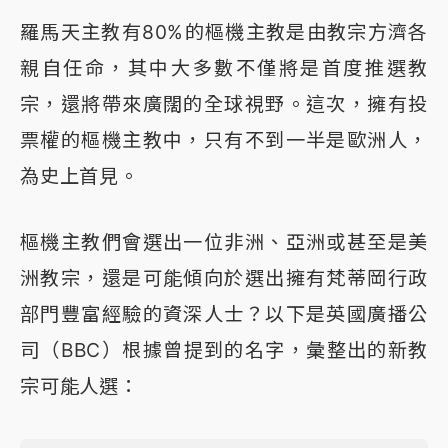
羅馬天主教有80%的樞機主教是由教宗方濟各
親自任命，其中大多數不僅將是首度推選教
宗，還將帶來廣闊的全球視野。這次，擁有投
票權的樞機主教中，只有不到一半是歐洲人，
為史上首見。
樞機主教們會選出一位非洲、亞洲或甚至是美
洲教宗，還是可能傾向於選出擁有梵蒂岡行政
部門豐富經驗的資深人士？以下是英國廣播公
司（BBC）根據曾提到的名字，彙整出的新教
宗可能人選：