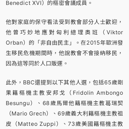
Benedict XVI）的樞密會議成員。
他對家庭的保守看法受到教會部分人士歡迎，
他曾巧妙地應對匈利總理奧班（Viktor
Orban）的「非自由民主」。在2015年歐洲發
生移民危機期間時，他說教會不會接納移民，
因為這等同於人口販運。
此外，BBC還提到以下其他人選，包括65歲剛
果籍樞機主教安邦戈（Fridolin Ambongo
Besungu）、68歲馬爾他籍樞機主教葛瑞契
（Mario Grech）、69歲義大利籍樞機主教祖
皮（Matteo Zuppi）、73歲美國籍樞機主教