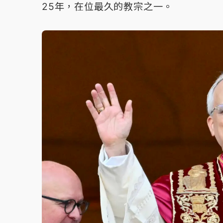
25年，在位最久的教宗之一。