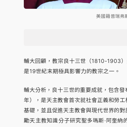
美國籍普瑞弗
輔大回顧，教宗良十三世（1810-1903
是19世紀末期極具影響力的教宗之一。
輔大分析，良十三世的重要成就，包含發布著名
年），是天主教會首次就社會正義和勞工
基礎，並且促進天主教會與現代世界的對
勵天主教知識分子研究聖多瑪斯·阿奎納