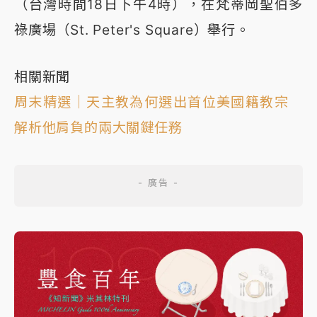
（台灣時間18日下午4時），在梵蒂岡聖伯多
祿廣場（St. Peter's Square）舉行。
相關新聞
周末精選｜天主教為何選出首位美國籍教宗
解析他肩負的兩大關鍵任務