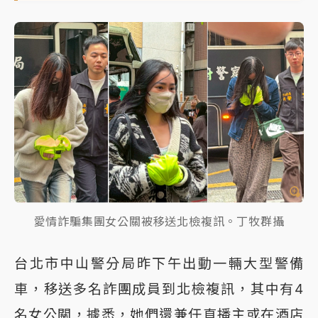
愛情詐騙集團女公關被移送北檢複訊。丁牧群攝
台北市中山警分局昨下午出動一輛大型警備
車，移送多名詐團成員到北檢複訊，其中有4
名女公關，據悉，她們還兼任直播主或在酒店