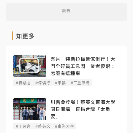
知更多
有片｜特斯拉撞進傢俱行！大
門全碎員工急閃 業者傻眼：
怎麼有這種事
#特斯拉
#傢俱行
#車禍
#三重車禍
川習會登場！蔡英文東海大學
同日開講 直指台灣「太重
要」
#川習會
#蔡英文
#東海大學