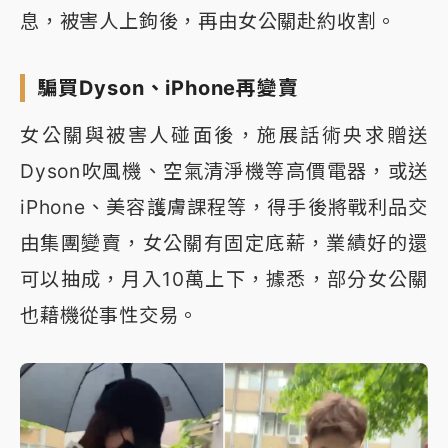
息，被害人上鉤後，再由女公關赴約收割。
騙買Dyson、iPhone再變賣
女公關與被害人碰面後，施展話術央求贈送
Dyson吹風機、空氣清淨機等高價電器，或送
iPhone、美容護膚課程等，得手後將戰利品交
由集團變賣，女公關有固定底薪，業績好的還
可以抽成，月入10萬上下，據悉，部分女公關
也藉機從事性交易。