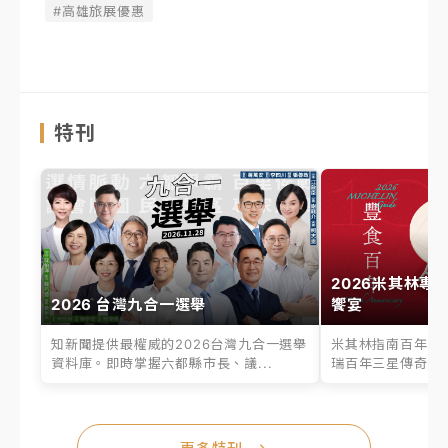
#高雄旅展優惠
特刊
2026米其林專
2026 台灣九合一選舉
饗宴
知新聞提供最權威的2026台灣九合一選舉
米其林指南百年之
資料庫。即時掌握六都縣市長、議...
瑞百年三星傳奇、台