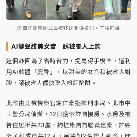
愛情詐騙集團成員被移送北檢複訊。丁牧群攝
AI變聲甜美女音 誘被害人上鉤
這個詐團為了省時省力，提高得手機率，還利
用AI軟體「變聲」，以甜美的女音和被害人對
聊，讓被害人儘快墜入粉紅陷阱。
此案由北檢檢察官謝仁豪指揮刑事局、北市中
山警分局偵辦，12日搜索詐團機房、水房及被
告住居所共23處，拘提集團首腦黃建豪、許姓
妻子和成員共17人，另通知2名證人到案，昨