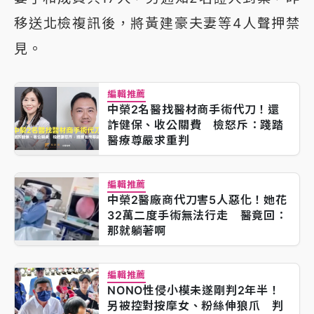
移送北檢複訊後，將黃建豪夫妻等4人聲押禁
見。
編輯推薦
中榮2名醫找醫材商手術代刀！還
詐健保、收公關費 檢怒斥：踐踏
醫療尊嚴求重判
編輯推薦
中榮2醫廠商代刀害5人惡化！她花
32萬二度手術無法行走 醫竟回：
那就躺著啊
編輯推薦
NONO性侵小模未遂剛判2年半！
另被控對按摩女、粉絲伸狼爪 判