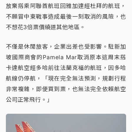
放棄搭乘阿聯酋航班回雅加達經杜拜的航班，
不願冒中東戰事造成最後一刻取消的風險，也
不想花3倍票價繞道其他地區。
不僅是休閒旅客，企業出差也受影響。駐新加
坡國際商會的Pamela Mar取消原本這周末搭
卡達航空經多哈前往法蘭克福的航班，因多哈
航線仍停航，「現在完全無法預測，規劃行程
非常複雜，即便買到票，也無法完全依賴航空
公司正常飛行。」