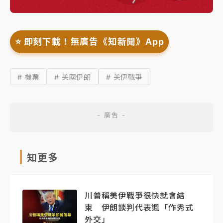
⭐️ 即刻下載！無廣告《知新聞》App
# 機票
# 美國伊朗
# 美伊戰爭
知更多
川普稱美伊戰爭很快就會結
束 伊朗談判代表諷「作秀式
外交」