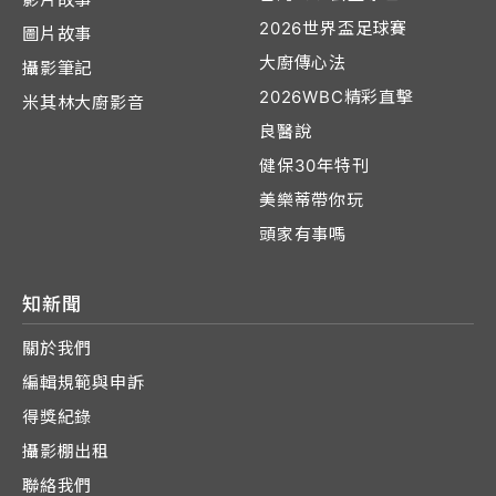
2026世界盃足球賽
圖片故事
大廚傳心法
攝影筆記
2026WBC精彩直擊
米其林大廚影音
良醫說
健保30年特刊
美樂蒂帶你玩
頭家有事嗎
知新聞
關於我們
編輯規範與申訴
得獎紀錄
攝影棚出租
聯絡我們