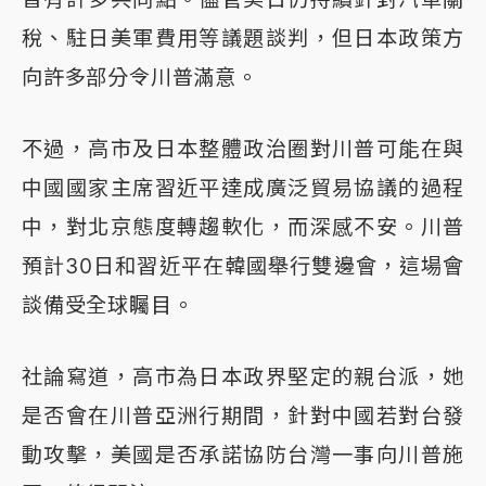
稅、駐日美軍費用等議題談判，但日本政策方
向許多部分令川普滿意。
不過，高市及日本整體政治圈對川普可能在與
中國國家主席習近平達成廣泛貿易協議的過程
中，對北京態度轉趨軟化，而深感不安。川普
預計30日和習近平在韓國舉行雙邊會，這場會
談備受全球矚目。
社論寫道，高市為日本政界堅定的親台派，她
是否會在川普亞洲行期間，針對中國若對台發
動攻擊，美國是否承諾協防台灣一事向川普施