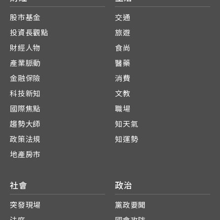
股市基金
交通
投資長觀點
旅遊
財經人物
食尚
產業脈動
醫藥
金融保險
消費
科技新知
文教
國際焦點
職場
趨勢大師
知天氣
政策法規
知運勢
地產房市
社會
政治
突發現場
黨政要聞