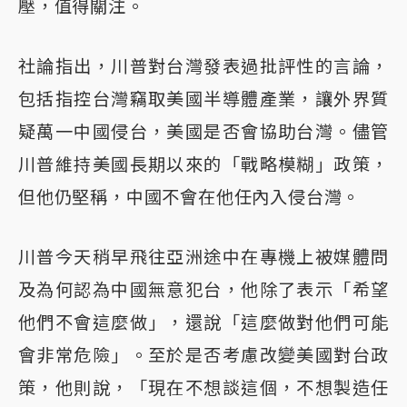
壓，值得關注。
社論指出，川普對台灣發表過批評性的言論，
包括指控台灣竊取美國半導體產業，讓外界質
疑萬一中國侵台，美國是否會協助台灣。儘管
川普維持美國長期以來的「戰略模糊」政策，
但他仍堅稱，中國不會在他任內入侵台灣。
川普今天稍早飛往亞洲途中在專機上被媒體問
及為何認為中國無意犯台，他除了表示「希望
他們不會這麼做」，還說「這麼做對他們可能
會非常危險」。至於是否考慮改變美國對台政
策，他則說，「現在不想談這個，不想製造任