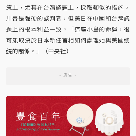
策上，尤其在台灣議題上，採取類似的措施。
川普是強硬的談判者，但美日在中國和台灣議
題上的根本利益一致。「這座小島的命運，很
可能取決於日本新任首相如何處理她與美國總
統的關係。」（中央社）