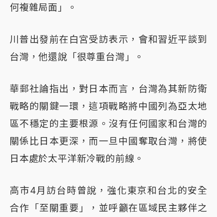
何複雜局面」。
川普出發前在白宮受訪表示，會和習近平談到
台灣，他還說「很尊重台灣」。
華郵社論指出，對日本而言，台灣為其新防衛
戰略的關鍵一環，這項戰略將中國列為亞太地
區不穩定的主要根源。沒有任何國家和台灣的
關係比日本更深，而一旦中國奪取台灣，將使
日本處於太平洋新冷戰的前線。
高市4月訪台時曾說，強化東京和台北的安全
合作「至關重要」，並呼籲在區域民主夥伴之