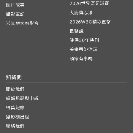
2026世界盃足球賽
圖片故事
大廚傳心法
攝影筆記
2026WBC精彩直擊
米其林大廚影音
良醫說
健保30年特刊
美樂蒂帶你玩
頭家有事嗎
知新聞
關於我們
編輯規範與申訴
得獎紀錄
攝影棚出租
聯絡我們