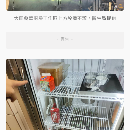
大直典華廚房工作區上方設備不潔。衛生局提供