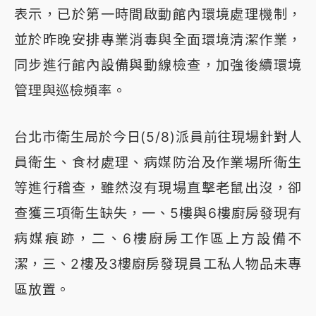
表示，已於第一時間啟動館內環境處理機制，
並於昨晚安排專業消毒與全面環境清潔作業，
同步進行館內設備與動線檢查，加強後續環境
管理與巡檢頻率。
台北市衛生局於今日(5/8)派員前往現場針對人
員衛生、食材處理、病媒防治及作業場所衛生
等進行稽查，雖然沒有現場直擊老鼠出沒，卻
查獲三項衛生缺失，一、5樓與6樓廚房發現有
病媒痕跡，二、6樓廚房工作區上方設備不
潔，三、2樓及3樓廚房發現員工私人物品未專
區放置。