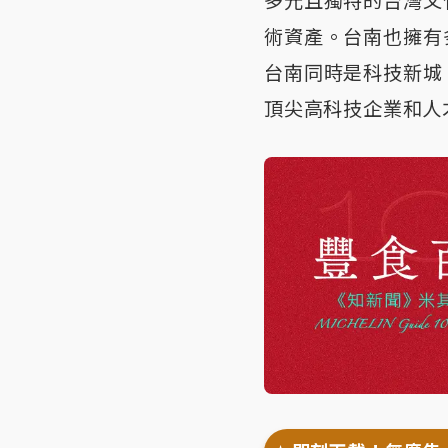
多元且獨特的台灣文
術資產。台南也擁有
台南同時是科技新城
頂尖高科技企業和人