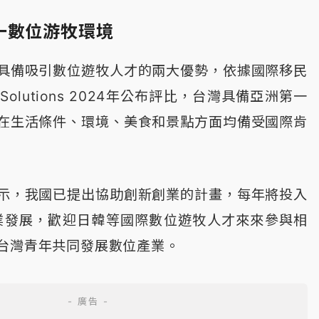
一數位游牧環境
具備吸引數位遊牧人才的兩大優勢，依據國際移民
zen Solutions 2024年公布評比，台灣具備亞洲第一
在生活條件、環境、美食和景點方面均備受國際肯
示，我國已提出協助創新創業的計畫，每年將投入
創業發展，歡迎日韓等國際數位遊牧人才來來參與相
台灣青年共同發展數位產業。