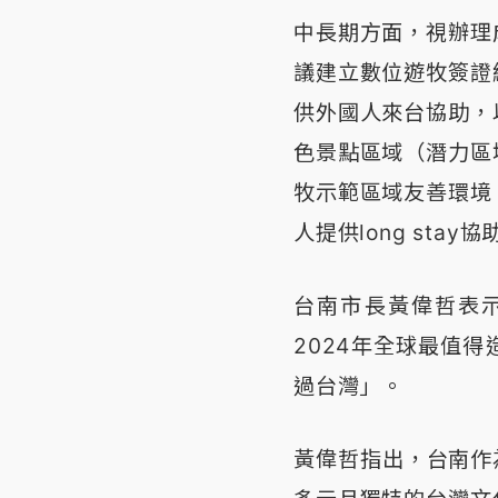
中長期方面，視辦理
議建立數位遊牧簽證
供外國人來台協助，
色景點區域（潛力區
牧示範區域友善環境
人提供long stay協
台南市長黃偉哲表
2024年全球最值
過台灣」。
黃偉哲指出，台南作