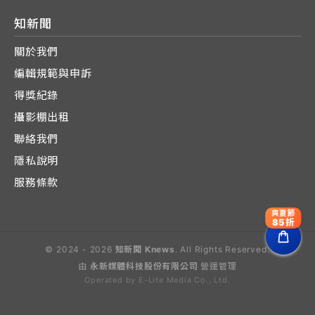
知新聞
關於我們
編輯規範與申訴
得獎紀錄
攝影棚出租
聯絡我們
隱私說明
服務條款
爽夏節
85折
© 2024 - 2026
知新聞 Knews
. All Rights Reserved.
由
永新媒體科技股份有限公司
營運管理
Operated by E-Lite Media Co., Ltd.