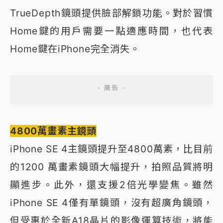
TrueDepth鏡頭提供臉部解鎖功能。對於習慣
Home鍵的用戶需要一點適應時間，也代表
Home鍵在iPhone完全消失。
4800萬畫素主鏡頭
iPhone SE 4主鏡頭提升至4800萬素，比目前
的1200 萬畫素鏡頭大幅提升，拍照品質將明
顯進步。此外，還支援2倍光學變焦。雖然
iPhone SE 4僅有單鏡頭，沒有超廣角鏡頭，
但受惠於全新A18晶片的影像運算技術，將能