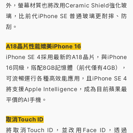
外，螢幕材質也將改用Ceramic Shield強化玻
璃，比前代iPhone SE 普通玻璃更耐摔、防
刮。
A18晶片性能媲美iPhone 16
iPhone SE 4採用最新的A18晶片，與iPhone
16同級，搭配8GB記憶體（前代僅有4GB），
可流暢運行各種高效能應用，且iPhone SE 4
將支援Apple Intelligence，成為目前蘋果最
平價的AI手機。
取消Touch ID
將取消Touch ID，並改用Face ID，透過