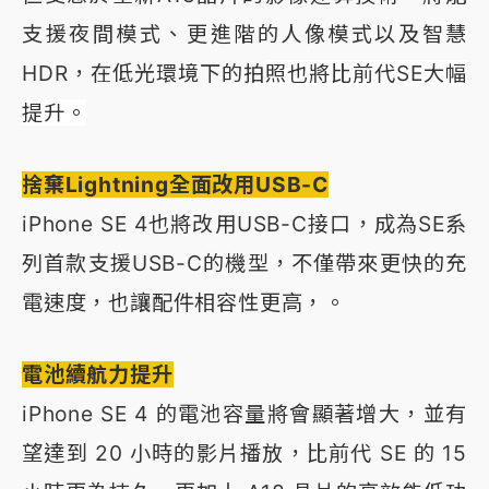
支援夜間模式、更進階的人像模式以及智慧
HDR，在低光環境下的拍
照也將比前代SE大幅
提升。
捨棄Lightning全面改用USB-C
iPhone SE 4也將改用USB-C接口，成為SE系
列首款支援USB-C的機型，不僅帶來更快的充
電速度，也讓配件相容性更高，。
電池續航力提升
iPhone SE 4 的電池容量將會顯著增大，並有
望達到 20 小時的影片播放，比前代 SE 的 15