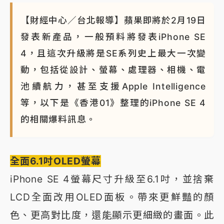
【財經中心／台北報導】蘋果即將於2月19日
發表新產品，一般預料將發表iPhone SE
4，且這次升級將是SE系列史上最大一次變
動，包括從設計、螢幕、處理器、相機、電
池續航力，甚至支援Apple Intelligence
等，以下是《香港01》整理的iPhone SE 4
的相關爆料訊息。
全面6.1吋OLED螢幕
iPhone SE 4螢幕尺寸升級至6.1吋，並捨棄
LCD全面改用OLED面板。帶來更鮮豔的顏
色、更高對比度，還能顯示更細緻的畫面。此