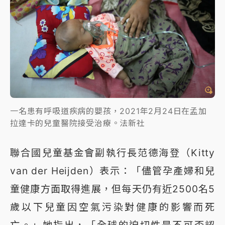
一名患有呼吸道疾病的嬰孩，2021年2月24日在孟加
拉達卡的兒童醫院接受治療。法新社
聯合國兒童基金會副執行長范德海登（Kitty
van der Heijden）表示：「儘管孕產婦和兒
童健康方面取得進展，但每天仍有近2500名5
歲以下兒童因空氣污染對健康的影響而死