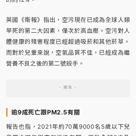
英國《衛報》指出，空污現在已成為全球人類
早死的第二大因素，僅次於高血壓。空污對人
體健康的殘害程度已經超過吸菸和其他菸草。
而對於兒童來說，空氣品質不佳，已經成為繼
營養不良之後的第二號殺手。
逾9成死亡跟PM2.5有關
報告也指，2021年約70萬9000名5歲以下兒