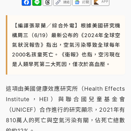
APP
連結
訂閱
【編譯張翠蘭／綜合外電】根據美國研究機
構周三（6/19）最新公布的《2024年全球空
氣狀況報告》指出，空氣污染導致全球每年
2000名孩童死亡。《衛報》也指，空污現在
是人類早死第二大死因，僅次於高血壓。
這項由美國健康效應研究所（Health Effects
Institute，HEI）與聯合國兒童基金會
（UNICEF）合作進行的研究顯示，2021年有
810萬人的死亡與空氣污染有關，佔死亡總數
的約12%。