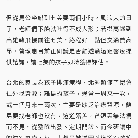
但從馬公坐船到七美要兩個小時，風浪大的日
子，老師們下船就吐得不成人形；若搭高鐵到
高雄轉飛機前往七美，路程好一點但交通費高
昂，曾頌惠目前正研議是否能透過遠距醫療提
供諮詢，讓七美的孩子即時獲得評估。
台北的家長為孩子排滿療程，北醫額滿了還會
往外找資源；離島的孩子，通常一周來一次，
或一個月來一兩次，主要是缺乏治療資源，離
島要找老師也沒有。這道落差，曾頌惠無法視
而不見，從整隊出發、定期門診、而今研議中