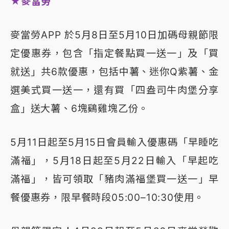
★麥當勞
麥當勞APP 於5月8日至5月10日加碼母親節限
定優惠券，包含「指定餐點買一送一」及「買
就送」共6款優惠，包括中薯、迷你Q紫薯、金
選美式買一送一，還有買「四盎司牛肉堡分享
盒」送大薯、6塊鷄雞塊乙份。
5月11日起至5月15日會員輸入優惠碼「早睡吃
滿福」，5月18日起至5月22日輸入「早起吃
滿福」，皆可領取「豬肉滿福堡買一送一」早
餐優惠券，限早餐時段05:00–10:30使用。