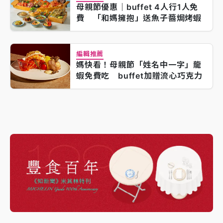
母親節優惠｜buffet 4人行1人免
費 「和媽擁抱」送魚子醬焗烤蝦
編輯推薦
媽快看！母親節「姓名中一字」龍
蝦免費吃 buffet加贈流心巧克力