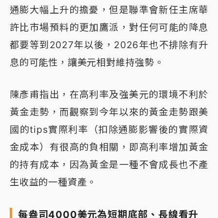
通膨大幅上升的擔憂，但是聯準會新任主席華
許比市場預料的更加鷹派，對任何可能的降息
都要等到2027年以後，2026年也不排除有升
息的可能性，讓美元相對維持強勢。
陳彥甫指出，在高利率及強美元的環境不利於
黃金走勢，而觀察到今年以來的黃金走勢跟美
國的tips實際利率（扣除通膨影響後的實際資
金成本）有很高的負相關，即高利率增加黃金
的持有成本，因為黃金是一種不會成長也不產
生收益的一種資產。
每盎司4000美元為短期底部、長線看升