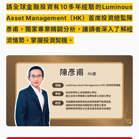
請全球金融投資有10多年經驗的Luminous
Asset Management（HK）首席投資總監陳
彥甫，獨家專業精闢分析，讓讀者深入了解經
濟情勢，掌握投資契機。