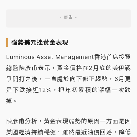
強勢美元挫黃金表現
Luminous Asset Management香港首席投資
總監陳彥甫表示，黃金價格在2月底的美伊戰
爭開打之後，一直處於向下修正趨勢，6月更
是下跌接近12%，把年初累積的漲幅一次跌
掉。
陳彥甫分析，黃金表現弱勢的原因一方面是因
美國經濟持續穩健，雖然最近油價回落，降低