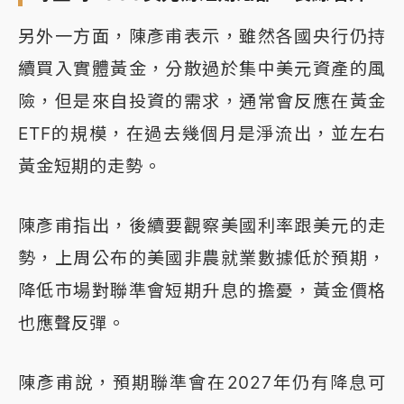
另外一方面，陳彥甫表示，雖然各國央行仍持
續買入實體黃金，分散過於集中美元資產的風
險，但是來自投資的需求，通常會反應在黃金
ETF的規模，在過去幾個月是淨流出，並左右
黃金短期的走勢。
陳彥甫指出，後續要觀察美國利率跟美元的走
勢，上周公布的美國非農就業數據低於預期，
降低市場對聯準會短期升息的擔憂，黃金價格
也應聲反彈。
陳彥甫說，預期聯準會在2027年仍有降息可