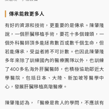
傳承能救更多人
有好的資源和技術，更重要的是傳承。陳肇隆
說，一個肝臟移植手術，要花十多個鐘頭，一
個外科醫師頂多能拯救數百或數千個生命，但
若能傳承，受益者將不可計數。也因此陳肇隆
多年來除了訓練國內的醫療團隊以外，也訓練
了400多名海外肝臟醫師，也積極協助鄰近大
學醫院，包括日本、大陸、新加坡等醫學中
心，發展肝臟移植高階醫療。
陳肇隆認為，「醫療是救人的學問，不應該有