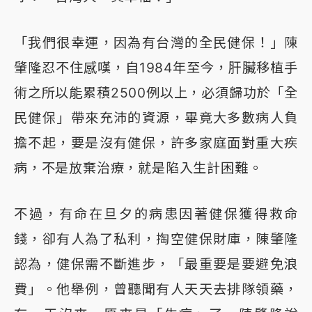
「我們很幸運，因為有台灣的全民健保！」陳
肇隆忍不住感嘆，自1984年至今，肝臟移植手
術之所以能累積2500例以上，必須歸功於「全
民健保」帶來充沛的資源，畢竟大多數病人負
擔不起，要是沒有健保，許多家庭面對重大疾
病，不是放棄治療，就是陷入生計困難。
不過，有命在旦夕的病患因著健保獲得救命
錢，卻有人為了私利，掏空健保財庫，陳肇隆
認為，健保需不斷進步，「最重要是要避免浪
費」。他舉例，曾聽聞有人天天去排隊領藥，