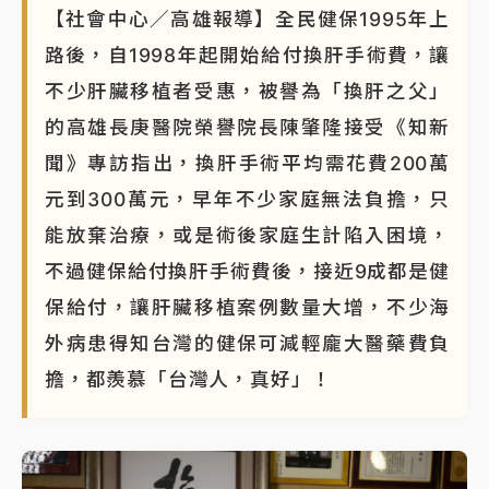
【社會中心／高雄報導】全民健保1995年上
路後，自1998年起開始給付換肝手術費，讓
不少肝臟移植者受惠，被譽為「換肝之父」
的高雄長庚醫院榮譽院長陳肇隆接受《知新
聞》專訪指出，換肝手術平均需花費200萬
元到300萬元，早年不少家庭無法負擔，只
能放棄治療，或是術後家庭生計陷入困境，
不過健保給付換肝手術費後，接近9成都是健
保給付，讓肝臟移植案例數量大增，不少海
外病患得知台灣的健保可減輕龐大醫藥費負
擔，都羨慕「台灣人，真好」！