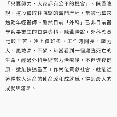
「只要努力，大家都有公平的機會」。陳肇隆
說，這段備取住院醫的奮鬥歷程，常被他拿來
勉勵年輕醫師。雖然目前「外科」已非目前醫
學系畢業生的首選專科，陳肇隆說，外科確實
比較辛苦，晚上值班多，工作時間長，壓力
大、風險高，不過，每當看到一個瀕臨死亡的
生命，經過外科手術努力治療後，不但恢復健
康，還能快速重回工作崗位貢獻社會，就能從
這種救人活命的使命感和成就感，得到最大的
成就與滿足。