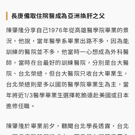
長庚備取住院醫成為亞洲換肝之父
陳肇隆分享自己1976年從高雄醫學院畢業的景
況，他說，當年醫學系畢業出路不多，因為能
訓練的醫院並不多，他當時一心想成為外科醫
師，當時在台最好的訓練醫院，分別是台大醫
院、台北榮總，但台大醫院只收台大畢業生，
台北榮總則是多以國防醫學院畢業生為主，當
年將近1/3醫學畢業生選擇乾脆遠赴美國或日本
進修任職。
陳肇隆於畢業前夕，聽聞台北學長透露，台北