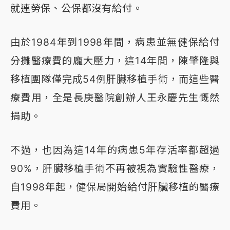
就連勞保、公保都沒有給付。
由於1984年到1998年間，病患並無健保給付
分攤醫療費的龐大壓力，這14年間，陳肇隆與
移植團隊僅完成54例肝臟移植手術，而這些醫
療費用，全是長庚醫院創辦人王永慶先生慨然
捐助。
不過，也因為這14年的病患5年存活率都超過
90%，肝臟移植手術不再被視為實驗性醫療，
自1998年起，健保局開始給付肝臟移植的醫療
費用。