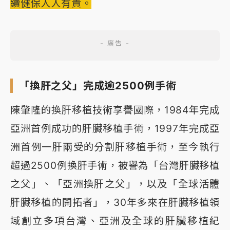
續健保人人有責。
「換肝之父」完成逾2500例手術
陳肇隆的換肝移植技術享譽國際，1984年完成
亞洲首例成功的肝臟移植手術，1997年完成亞
洲首例一肝兩受的分割肝移植手術，至今執行
超過2500例換肝手術，被譽為「台灣肝臟移植
之父」、「亞洲換肝之父」，以及「全球活體
肝臟移植的開拓者」，30年多來在肝臟移植領
域創立多項台灣、亞洲及全球的肝臟移植紀