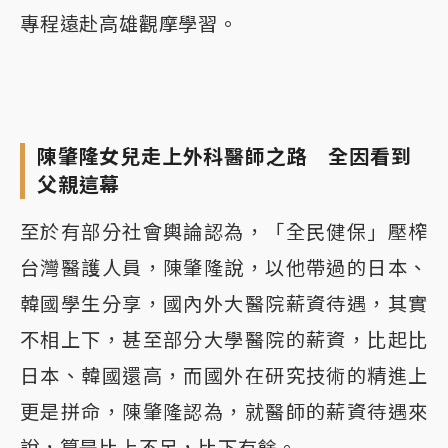
專程遠赴高雄觀摩學習。
陳肇隆女兒走上外科醫師之路 全因看到
父親這幕
至於有部分社會輿論認為，「全民健保」壓榨
台灣醫護人員，陳肇隆說，以他帶過的日本、
韓國學生分享，國內外大醫院薪資待遇，其實
不相上下，甚至部分大學醫院的薪資，比起比
日本、韓國還高，而國外在研究技術的精進上
更是拼命，陳肇隆認為，就醫師的薪資待遇來
說，算是比上不足，比下有餘。