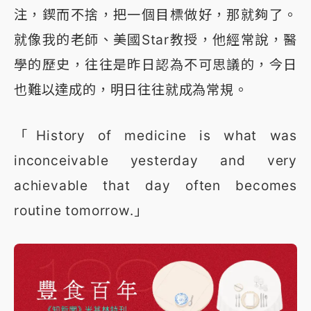
注，鍥而不捨，把一個目標做好，那就夠了。
就像我的老師、美國Star教授，他經常說，醫
學的歷史，往往是昨日認為不可思議的，今日
也難以達成的，明日往往就成為常規。
「History of medicine is what was
inconceivable yesterday and very
achievable that day often becomes
routine tomorrow.」