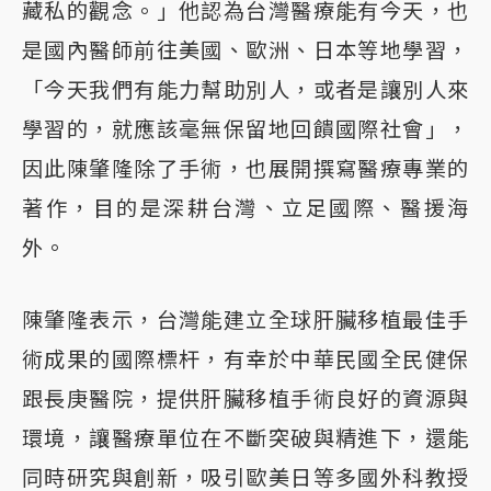
藏私的觀念。」他認為台灣醫療能有今天，也
是國內醫師前往美國、歐洲、日本等地學習，
「今天我們有能力幫助別人，或者是讓別人來
學習的，就應該毫無保留地回饋國際社會」，
因此陳肇隆除了手術，也展開撰寫醫療專業的
著作，目的是深耕台灣、立足國際、醫援海
外。
陳肇隆表示，台灣能建立全球肝臟移植最佳手
術成果的國際標杆，有幸於中華民國全民健保
跟長庚醫院，提供肝臟移植手術良好的資源與
環境，讓醫療單位在不斷突破與精進下，還能
同時研究與創新，吸引歐美日等多國外科教授