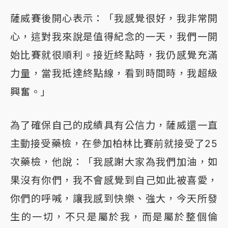
薩威賽後開心表示：「我感覺很好，我非常開
心，這對我來說是值得紀念的一天，我們一開
始比賽就很順利。接近終點時，我仍感覺充滿
力量，當我抵達終點線，看到時間時，我超級
興奮。」
為了確保自己的成績具有公信力，薩威還一直
主動接受藥檢，在參加柏林比賽前就接受了25
次藥檢，他說：「我感謝大家為我們加油，如
果沒有你們，我不會感覺到自己如此被喜愛，
你們的呼喊，讓我感到快樂、強大，今天所發
生的一切，不只是屬於我，而是屬於整個倫