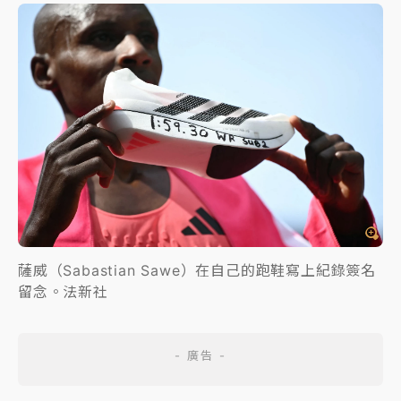
薩威（Sabastian Sawe）在自己的跑鞋寫上紀錄簽名
留念。法新社