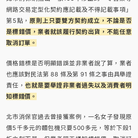
網路交易定型化契約應記載及不得記載事項」
第5點，
原則上只要雙方契約成立，不論是否
是標錯價，業者就該履行契約出貨，不能任意
取消訂單。
價格錯標是否明顯錯誤並非業者說了算，業者
也應該對民法第 88 條及第 91 條之事由具舉證
責任，
也就是要舉證非業者過失以及消費者明
知標錯價。
北市消保官過去曾接獲案例，一名女子發現原
價5千多元的麵包機只要500多元，等於下殺1