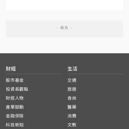
財經
生活
股市基金
交通
投資長觀點
旅遊
財經人物
食尚
產業脈動
醫藥
金融保險
消費
科技新知
文教