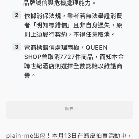
品牌誠信與危機處理能力。
2
依據消保法規，業者若無法舉證消費
者「明知標錯價」且非自身過失，原
則上須履行契約，不得任意取消。
3
電商標錯價處理兩極，QUEEN
SHOP曾取消7727件商品，而知本金
聯世紀酒店則選擇全數認賠以維護商
譽。
plain-me出包！本月13日在蝦皮拍賣活動中，