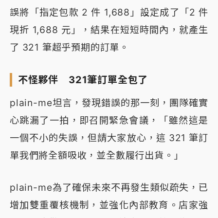
誤將「指定包款 2 件 1,688」設定成了「2 件
現折 1,688 元」，結果在短短時間內，就產生
了 321 筆超乎預期的訂單。
不怪夥伴 321筆訂單全包了
plain-me坦言，發現錯誤的那一刻，團隊確實
心跳漏了一拍，即召開緊急會議，「雖然這是
一個不小的失誤，但請大家放心，這 321 筆訂
單我們將全額吸收，並全數履行出貨。」
plain-me為了確保未來不再發生類似疏失，已
增加雙重覆核機制，並強化內部教育。店家強