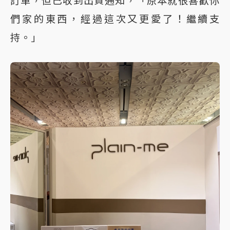
訂單，但已收到出貨通知，「原本就很喜歡你
們家的東西，經過這次又更愛了！繼續支
持。」