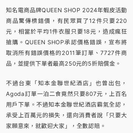
知名電商品牌QUEEN SHOP 2024年蝦皮活動
商品驚傳標錯價，有民眾買了12件只要220
元，相當於平均1件衣服只要18元，造成瘋狂
搶購。QUEEN SHOP承認價格錯誤，宣布將
取消所有錯誤價格的2011筆訂單、7727件商
品，並提供下單者最高250元的5折賠償金。
不過台東「知本金聯世紀酒店」也曾出包，
Agoda訂單一泊二食竟然只要807元，上百名
用戶下單。不過知本金聯世紀酒店霸氣全認，
承受上百萬元的損失，還向消費者說「只要大
家願意來，就歡迎大家」，全數認賠。