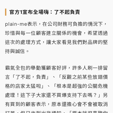
官方1宣布全場嗨：了不起負責
plain-me表示，在公司財務可負擔的情況下，
珍惜與每一位顧客建立關係的機會，希望透過
這次的處理方式，讓大家看見我們對品牌的堅
持與誠信。
霸氣全包的舉動獲顧客好評，許多人刷一排留
言「了不起，負責」、「反觀之前某些放錯價
格的店家太猛啦」、「根本是超強的公關危機
處理！這下子大家還不買爆支持下去嗎？」另
有買到的顧客表示，原本還擔心會不會被取消