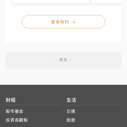
更多特刊
→
財經
生活
股市基金
交通
投資長觀點
旅遊