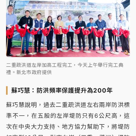
二重疏洪道左岸加高工程完工，今天上午舉行完工典
禮。新北市政府提供
蘇巧慧：防洪頻率保護提升為200年
蘇巧慧說明，過去二重疏洪道左右兩岸防洪標
準不一，在五股的左岸堤防只有6公尺高，這
次在中央大力支持、地方協力幫助下，將堤防