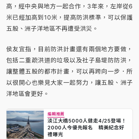
高，經中央與地方一起合作，3年來，左岸從6
米已經加高到10米，提高防洪標準，可以保護
五股、洲子洋地區不再遭受洪災。
侯友宜指，目前防洪計畫還有兩個地方要做，
包括二重疏洪道的垃圾以及社子島堤防防洪，
讓整體五股的都市計畫，可以再跨向一步．所
以很開心也樂見大家一起努力，讓五股、洲子
洋地區會更好。
編輯推薦
淡江大橋5000人健走4/25登場！
2000人今優先報名 精美紀念好
禮曝光