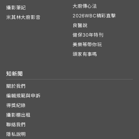
大廚傳心法
攝影筆記
2026WBC精彩直擊
米其林大廚影音
良醫說
健保30年特刊
美樂蒂帶你玩
頭家有事嗎
知新聞
關於我們
編輯規範與申訴
得獎紀錄
攝影棚出租
聯絡我們
隱私說明