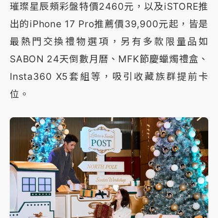
璀璨星辰頰彩盤特價2460元，以及iSTORE推
出的iPhone 17 Pro推薦價39,900元起，皆是
最熱門交換禮物選項，另有多款限量品如
SABON 24天倒數月曆、MFK節慶蠟燭禮盒、
Insta360 X5套組等，吸引收藏族群提前卡
位。