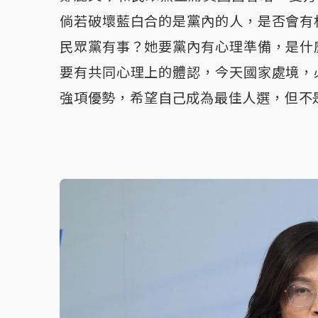
倘若破壞藍白合的是黨內的人，是否會有
民眾黨有事？她要黨內有心理準備，是什
要有共同心理上的體認，今天國家處境，
強項優勢，希望自己成為最佳人選，但不