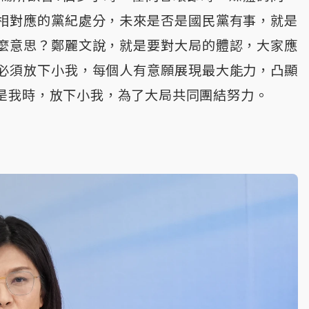
相對應的黨紀處分，未來是否是國民黨有事，就是
麼意思？鄭麗文說，就是要對大局的體認，大家應
必須放下小我，每個人有意願展現最大能力，凸顯
是我時，放下小我，為了大局共同團結努力。