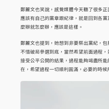
鄭麗文也笑說，感覺媒體今天聽了很多正
應該有自己的黨章跟紀律，就是回到各黨
麼辦就怎麼辦，應該是這樣。
鄭麗文也提到，她想到非要祭出黨紀，包
不惜破局參選到底，當然希望前面過程，
接受公平公開的結果，過程能夠竭盡所能
在，希望過程一切順利圓滿，必要的時候