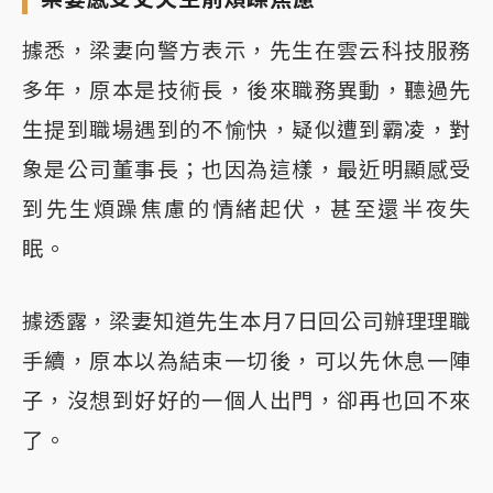
據悉，梁妻向警方表示，先生在雲云科技服務
多年，原本是技術長，後來職務異動，聽過先
生提到職場遇到的不愉快，疑似遭到霸凌，對
象是公司董事長；也因為這樣，最近明顯感受
到先生煩躁焦慮的情緒起伏，甚至還半夜失
眠。
據透露，梁妻知道先生本月7日回公司辦理理職
手續，原本以為結束一切後，可以先休息一陣
子，沒想到好好的一個人出門，卻再也回不來
了。