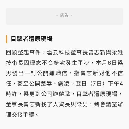
目擊者還原現場
回顧整起事件，雲云科技董事長曾志新與梁姓
技術長因理念不合多次發生爭吵，本月6日梁
男發出一封公開離職信，指曾志新對他不信
任，甚至公開羞辱、霸凌。翌日（7日）下午4
時許，梁男到公司辦離職，目擊者還原現場，
董事長曾志新找了人資長與梁男，到會議室辦
理交接手續。