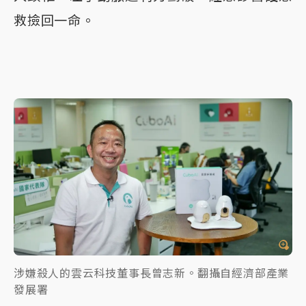
救撿回一命。
涉嫌殺人的雲云科技董事長曾志新。翻攝自經濟部產業
發展署