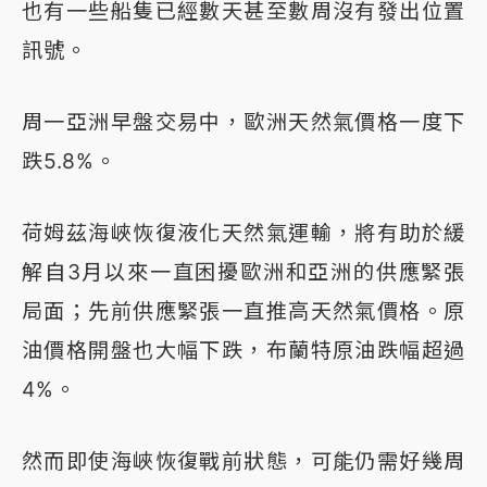
也有一些船隻已經數天甚至數周沒有發出位置
訊號。
周一亞洲早盤交易中，歐洲天然氣價格一度下
跌5.8%。
荷姆茲海峽恢復液化天然氣運輸，將有助於緩
解自3月以來一直困擾歐洲和亞洲的供應緊張
局面；先前供應緊張一直推高天然氣價格。原
油價格開盤也大幅下跌，布蘭特原油跌幅超過
4%。
然而即使海峽恢復戰前狀態，可能仍需好幾周