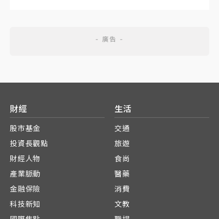
財經
生活
股市基金
交通
投資長觀點
旅遊
財經人物
食尚
產業脈動
醫藥
金融保險
消費
科技新知
文教