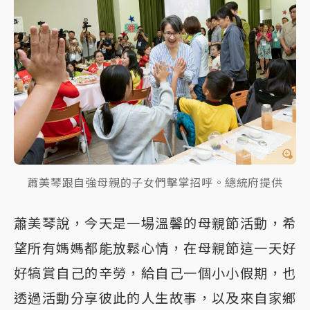
蕭美琴跟自強母親的子女們擊掌招呼。總統府提供
蕭美琴說，今天是一場溫馨的母親節活動，希
望所有媽媽都能放鬆心情，在母親節這一天好
好犒賞自己的辛勞，給自己一個小小假期，也
透過活動分享彼此的人生故事，以及來自家鄉