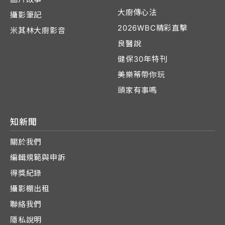
大廚傳心法
攝影筆記
2026WBC精彩直擊
米其林大廚影音
良醫說
健保30年特刊
美樂蒂帶你玩
頭家有事嗎
知新聞
關於我們
編輯規範與申訴
得獎紀錄
攝影棚出租
聯絡我們
隱私說明