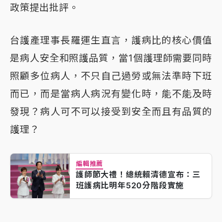
政策提出批評。
台護產理事長羅運生直言，護病比的核心價值
是病人安全和照護品質，當1個護理師需要同時
照顧多位病人，不只自己過勞或無法準時下班
而已，而是當病人病況有變化時，能不能及時
發現？病人可不可以接受到安全而且有品質的
護理？
編輯推薦
護師節大禮！總統賴清德宣布：三
班護病比明年520分階段實施