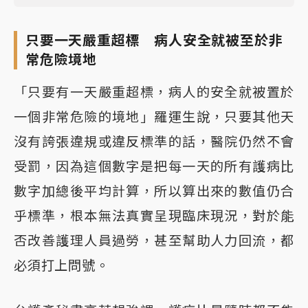
只要一天嚴重超標 病人安全就被至於非
常危險境地
「只要有一天嚴重超標，病人的安全就被置於
一個非常危險的境地」羅運生說，只要其他天
沒有誇張違規或違反標準的話，醫院仍然不會
受罰，因為這個數字是把每一天的所有護病比
數字加總後平均計算，所以算出來的數值仍合
乎標準，根本無法真實呈現臨床現況，對於能
否改善護理人員過勞，甚至幫助人力回流，都
必須打上問號。