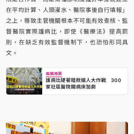
在平均計算、人頭灌水、醫院事後自行填報」
之上，導致主管機關根本不可能有效查核、監
督醫院實際護病比，即使《醫療法》提高罰
則，在缺乏有效監督機制下，也恐怕形同具
文。
編輯推薦
護病比硬著陸掀搶人大作戰 300
家社區醫院關病床加劇