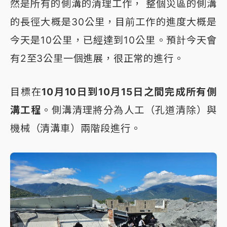
然是所有的側溝的清理工作， 整個災區的側溝
的長徑大概是30公里，目前工作的進度大概是
今天是10公里，已經達到10公里。預計今天會
有2至3公里一個進展，很正常的進行。
目標在
10月10日到10月15日之間完成所有側
溝工程
。側溝清理將分為人工（孔道清除）與
機械（清溝車）兩階段進行。