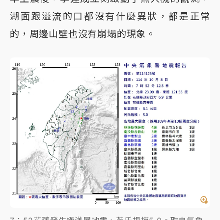
湖面跟溢流的口都沒有什麼異狀，都是正常
的，周邊山壁也沒有崩塌的現象。