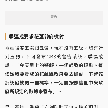
季連成要求花蓮縣府檢討
地震強度五弱跟五強，現在沒有五級，沒有達
到五弱，不可發布CBS的警告系統，季連成
說，「
今天早上的警報，一個誤發的現象。這
個是我要責成的花蓮縣政府要去檢討一下警報
系統發放的一個標準，一定要按照這個中央政
府所規定的數據來發布
」。
早上震後，季連成立刻啟動了無人機的觀測，