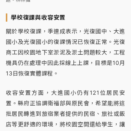
學校復課與收容安置
關於學校復課，季連成表示，光復國中、大進
國小及光復國小的復課情況已恢復正常。光復
商工因校園地下室淤泥及淤土問題較大，工程
機具仍在處理中因此採線上上課，目標是10月
13日恢復實體課程。
收容安置方面，大進國小仍有121位居民安
置。縣府正協調衛福部與原民會，希望能將這
批居民轉進到旅宿業者提供的民宿、旅社或飯
店等更舒適的環境，將校園空間還給學生，讓