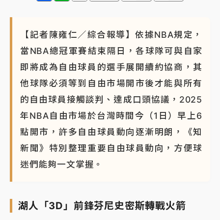
【記者陳雍仁／綜合報導】依據NBA規定，
當NBA總冠軍賽結束隔日，各球隊可與自家
即將成為自由球員的選手展開續約協商，其
他球隊必須等到自由市場開市後才能與所有
的自由球員接觸談判、達成口頭協議，2025
年NBA自由市場於台灣時間今（1日）早上6
點開市，許多自由球員動向逐漸明朗，《知
新聞》特別整理重要自由球員動向，方便球
迷們能夠一文掌握。
湖人「3D」前鋒芬尼史密斯轉戰火箭