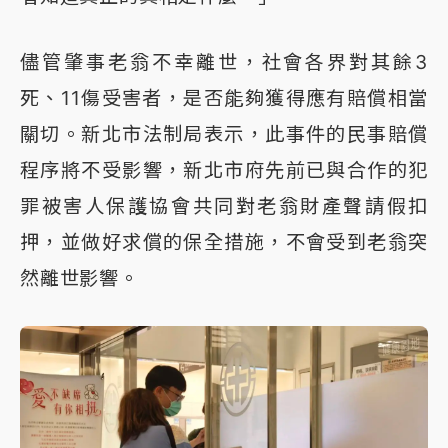
儘管肇事老翁不幸離世，社會各界對其餘3
死、11傷受害者，是否能夠獲得應有賠償相當
關切。新北市法制局表示，此事件的民事賠償
程序將不受影響，新北市府先前已與合作的犯
罪被害人保護協會共同對老翁財產聲請假扣
押，並做好求償的保全措施，不會受到老翁突
然離世影響。