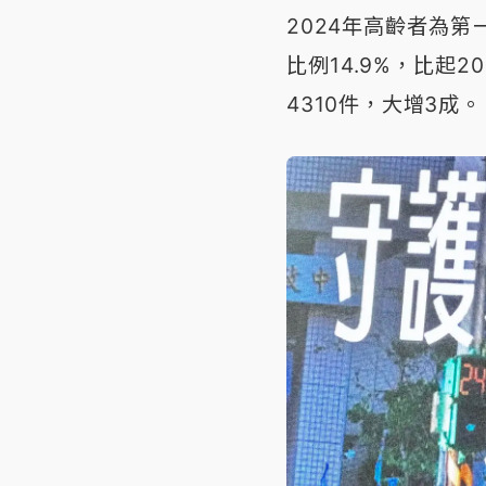
2024年高齡者為第
比例14.9%，比起2
4310件，大增3成。