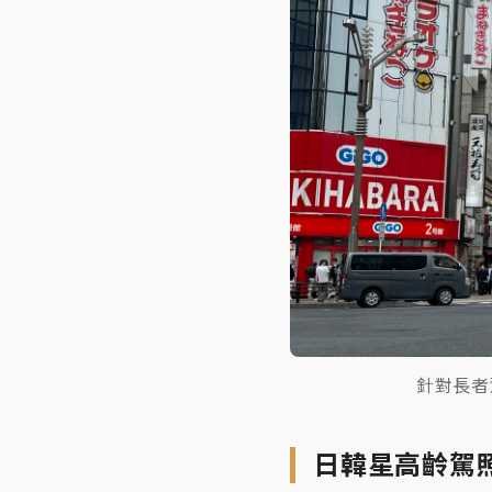
針對長者
日韓星高齡駕