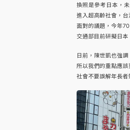
換照是參考日本，未
進入超高齡社會，台
面對的議題，今年70
交通部目前研擬日本
日前，陳世凱也強調
所以我們的重點應該
社會不要誤解年長者