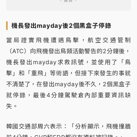
機長發出mayday後2個黑盒子停錄
當局證實飛機遭遇鳥擊，航空交通管制
（ATC）向飛機發出鳥類活動警告的2分鐘後，
機長發出mayday求救訊號，並使用了「鳥
擊」和「重飛」等術語，但接下來發生的事就
不清楚了，在發出mayday後不久，2個黑盒子
就停錄，最後4分鐘駕駛倉內部重要資訊缺
失。
韓國交通部周六表示：「分析顯示，飛機撞牆