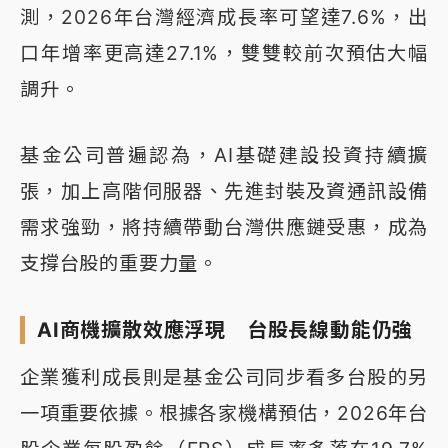
測，2026年台灣經濟成長率可望達7.6%，出
口年增率更高達27.1%，雙雙較前次預估大幅
調升。
基金公司普遍認為，AI基礎建設投資持續擴
張，加上高階伺服器、先進封裝及資通訊設備
需求強勁，將持續帶動台灣供應鏈受惠，成為
支撐台股的重要力量。
AI商機擴散效應浮現 台股長線動能仍強
企業獲利成長則是基金公司同步看多台股的另
一項重要依據。根據各家機構預估，2026年台