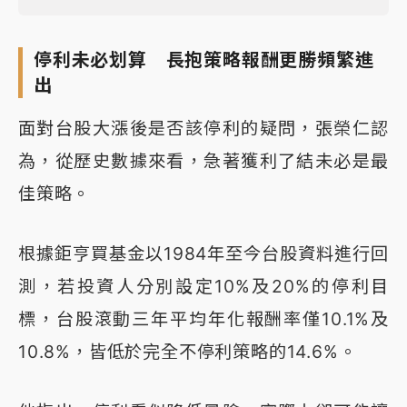
停利未必划算 長抱策略報酬更勝頻繁進
出
面對台股大漲後是否該停利的疑問，張榮仁認
為，從歷史數據來看，急著獲利了結未必是最
佳策略。
根據鉅亨買基金以1984年至今台股資料進行回
測，若投資人分別設定10%及20%的停利目
標，台股滾動三年平均年化報酬率僅10.1%及
10.8%，皆低於完全不停利策略的14.6%。