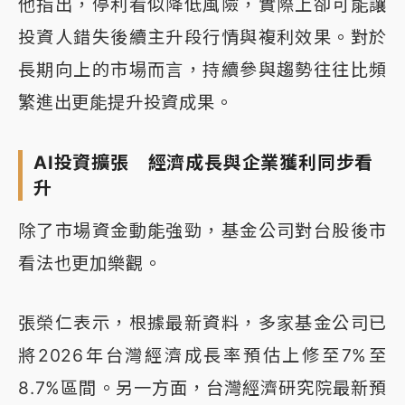
他指出，停利看似降低風險，實際上卻可能讓
投資人錯失後續主升段行情與複利效果。對於
長期向上的市場而言，持續參與趨勢往往比頻
繁進出更能提升投資成果。
AI投資擴張 經濟成長與企業獲利同步看
升
除了市場資金動能強勁，基金公司對台股後市
看法也更加樂觀。
張榮仁表示，根據最新資料，多家基金公司已
將2026年台灣經濟成長率預估上修至7%至
8.7%區間。另一方面，台灣經濟研究院最新預