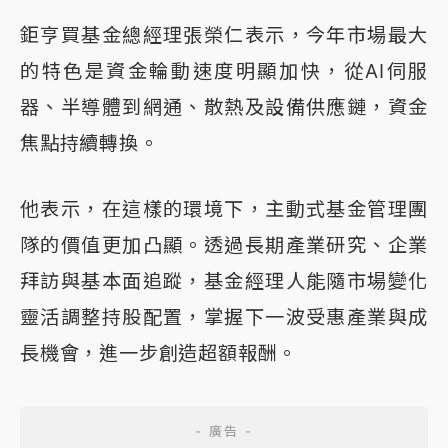
鉅亨買基金總經理張榮仁表示，今年市場最大
的特色是資金輪動速度明顯加快，從AI伺服
器、半導體到網通、散熱及設備供應鏈，資金
焦點持續轉換。
他表示，在這樣的環境下，主動式基金管理團
隊的價值更加凸顯。透過長期產業研究、企業
拜訪與基本面追蹤，基金經理人能隨市場變化
靈活調整持股配置，掌握下一波受惠產業與成
長機會，進一步創造超額報酬。