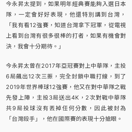
今永昇太提到，如果明年經典賽能夠入選日本
隊，一定會好好表現，他還特別講到台灣，
「我有看12強賽，知道台灣拿下冠軍，從電視
上看到台灣有很多很棒的打者，如果有機會對
決，我會十分期待。」
今永昇太曾在2017年亞冠賽對上中華隊，主投
6局飆出12次三振，完全封鎖中職打線，到了
2019年世界棒球12強賽，他又在對中華隊之戰
先發上陣，主投3局送出4K，2次對戰中華隊
共9局投球沒有丟掉任何分數，因此被封為
「台灣殺手」，他在國際賽的表現十分搶眼。