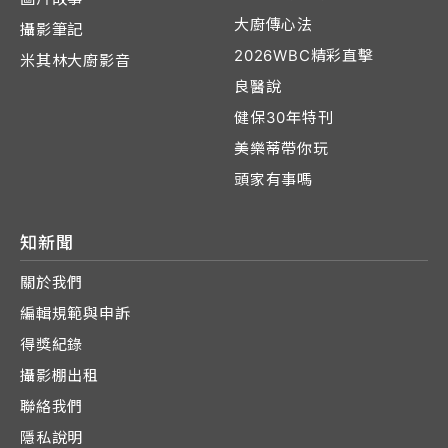
大廚傳心法
攝影筆記
2026WBC精彩直擊
米其林大廚影音
良醫說
健保30年特刊
美樂蒂帶你玩
頭家有事嗎
知新聞
關於我們
編輯規範與申訴
得獎紀錄
攝影棚出租
聯絡我們
隱私說明