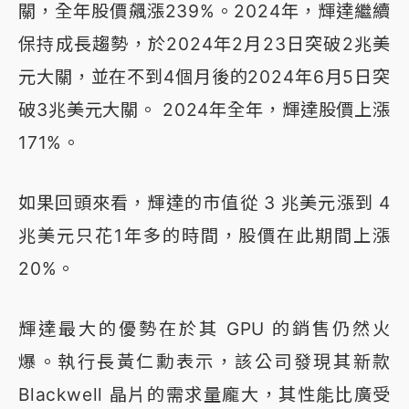
關，全年股價飆漲239%。2024年，輝達繼續
保持成長趨勢，於2024年2月23日突破2兆美
元大關，並在不到4個月後的2024年6月5日突
破3兆美元大關。 2024年全年，輝達股價上漲
171%。
如果回頭來看，輝達的市值從 3 兆美元漲到 4
兆美元只花1年多的時間，股價在此期間上漲
20%。
輝達最大的優勢在於其 GPU 的銷售仍然火
爆。執行長黃仁勳表示，該公司發現其新款
Blackwell 晶片的需求量龐大，其性能比廣受