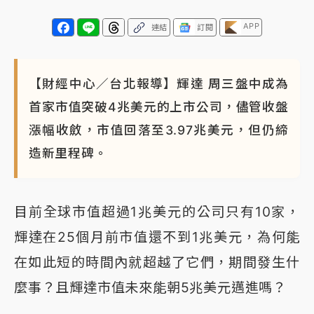
APP
連結
訂閱
【財經中心／台北報導】輝達 周三盤中成為
首家市值突破4兆美元的上市公司，儘管收盤
漲幅收斂，市值回落至3.97兆美元，但仍締
造新里程碑。
目前全球市值超過1兆美元的公司只有10家，
輝達在25個月前市值還不到1兆美元，為何能
在如此短的時間內就超越了它們，期間發生什
麼事？且輝達市值未來能朝5兆美元邁進嗎？