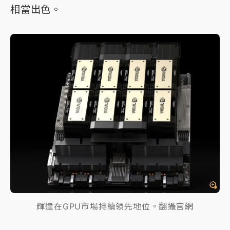
相當出色。
輝達在GPU市場持續領先地位。翻攝官網