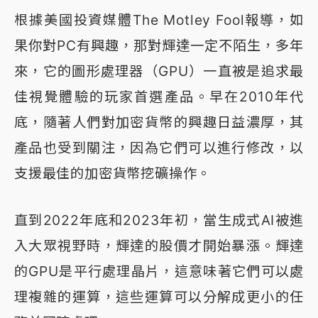
根據美國投資媒體The Motley Fool報導，如
果你對PC有興趣，那對輝達一定不陌生，多年
來，它的圖形處理器（GPU）一直被是追求最
佳視覺體驗的玩家首選產品。早在2010年代
底，隨著人們對加密貨幣的興趣日益濃厚，其
產品也受到關注，因為它們可以進行修改，以
支援最佳的加密貨幣挖礦操作。
直到2022年底和2023年初，當生成式AI被進
入大眾視野時，輝達的股價才開始暴漲。輝達
的GPU是平行處理晶片，這意味著它們可以處
理複雜的運算，這些運算可以分解成更小的任