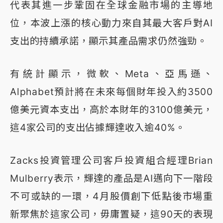
代表其進一步鞏固在全球金融市場的主導地
位，本波上漲的核心動力來自其最大客戶對AI
支出的持續承諾，顯示其產品需求仍然強勁。
有統計顯示，微軟、Meta、亞馬遜、
Alphabet預計將在未來每個財年投入約3500
億美元資本支出，高於本財年的3100億美元，
這4家公司的支出佔據輝達收入逾40%。
Zacks投資管理公司客戶投資組合經理Brian
Mulberry表示，輝達的產品是AI邁向下一階段
不可或缺的一環，4月股價創下低點後市場重
新聚焦於這家公司，毋庸置疑，這90天的表現