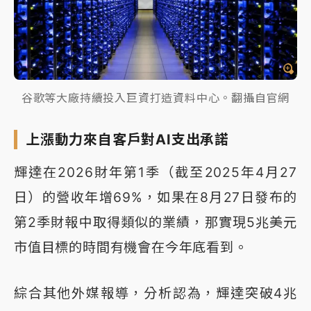
谷歌等大廠持續投入巨資打造資料中心。翻攝自官網
上漲動力來自客戶對AI支出承諾
輝達在2026財年第1季（截至2025年4月27
日）的營收年增69%，如果在8月27日發布的
第2季財報中取得類似的業績，那實現5兆美元
市值目標的時間有機會在今年底看到。
綜合其他外媒報導，分析認為，輝達突破4兆