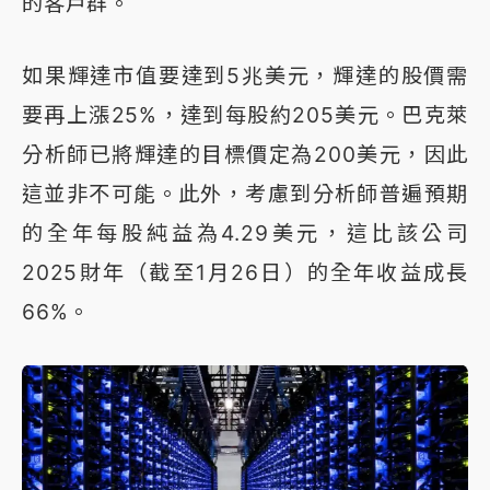
的客戶群。
如果輝達市值要達到5兆美元，輝達的股價需
要再上漲25%，達到每股約205美元。巴克萊
分析師已將輝達的目標價定為200美元，因此
這並非不可能。此外，考慮到分析師普遍預期
的全年每股純益為4.29美元，這比該公司
2025財年（截至1月26日）的全年收益成長
66%。