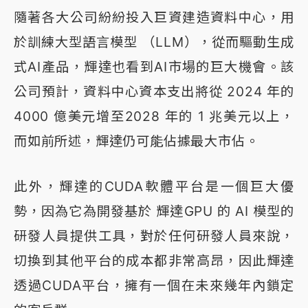
隨著各大公司紛紛投入巨資建造資料中心，用
於訓練大型語言模型 （LLM），從而驅動生成
式AI產品，輝達也看到AI市場的巨大機會。該
公司預計，資料中心資本支出將從 2024 年的
4000 億美元增至2028 年的 1 兆美元以上，
而如前所述，輝達仍可能佔據最大市佔。
此外，輝達的CUDA軟體平台是一個巨大優
勢，因為它為開發基於 輝達GPU 的 AI 模型的
研發人員提供工具，對於任何研發人員來說，
切換到其他平台的成本都非常高昂，因此輝達
透過CUDA平台，擁有一個在未來幾年內鎖定