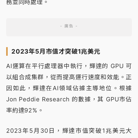
務並同時處理。
2023年5月市值才突破1兆美元
AI運算在平行處理器中執行，輝達的 GPU 可
以組合成集群，從而提高運行速度和效能。正
因如此，輝達在AI領域佔據主導地位。根據
Jon Peddie Research 的數據，其 GPU市佔
率約達92%。
2023年5月30日，輝達市值突破1兆美元大