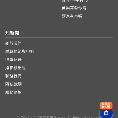
美樂蒂帶你玩
頭家有事嗎
知新聞
關於我們
編輯規範與申訴
得獎紀錄
攝影棚出租
聯絡我們
隱私說明
服務條款
爽夏節
85折
© 2024 - 2026
知新聞 Knews
. All Rights Reserved.