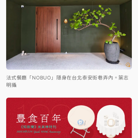
法式餐廳「NOBUO」隱身在台北泰安街巷弄內。葉志
明攝