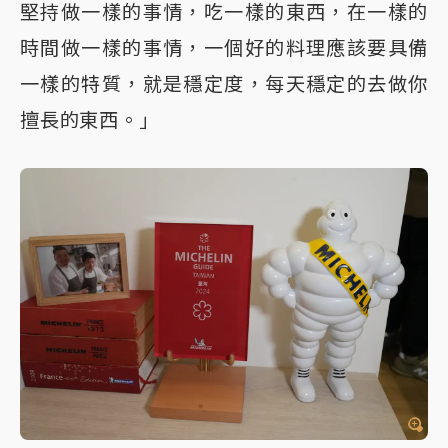
堅持做一樣的事情，吃一樣的東西，在一樣的
時間做一樣的事情，一個好的料理應該要具備
一樣的特質，就是穩定度，每天穩定的去做你
擅長的東西。」