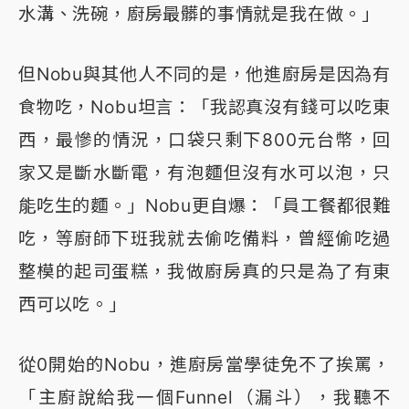
水溝、洗碗，廚房最髒的事情就是我在做。」
但Nobu與其他人不同的是，他進廚房是因為有
食物吃，Nobu坦言：「我認真沒有錢可以吃東
西，最慘的情況，口袋只剩下800元台幣，回
家又是斷水斷電，有泡麵但沒有水可以泡，只
能吃生的麵。」Nobu更自爆：「員工餐都很難
吃，等廚師下班我就去偷吃備料，曾經偷吃過
整模的起司蛋糕，我做廚房真的只是為了有東
西可以吃。」
從0開始的Nobu，進廚房當學徒免不了挨罵，
「主廚說給我一個Funnel（漏斗），我聽不