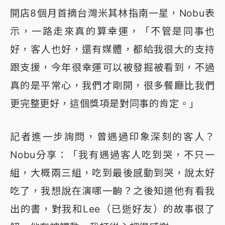
開店8個月首摘台灣米其林指南一星，Nobu表
示，一路走來真的算幸運，「不管是同事也
好，客人也好，還有媒體，都給我很大的支持
跟支援，今年很幸運可以被發掘被看到，不過
真的是平常心，我們才剛開，很多餐廳比我們
更完整更好，這個獎項是對同事的肯定。」
記者進一步詢問，曾遇過印象深刻的客人？
Nobu分享：「我有遇過客人吃到哭，不只一
組，大概兩三組，吃到最後感動到哭，說太好
吃了，我想說在演哪一齣？之後知道他有看我
出的書，對我和Lee（已逝好友）的故事很了