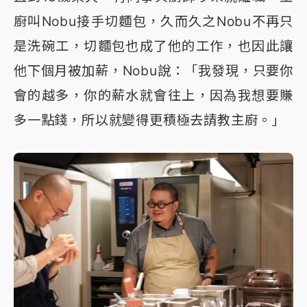
廚叫Nobu接手切麵包，久而久之Nobu不再只
是洗碗工，切麵包也成了他的工作，也因此讓
他下個月被加薪，Nobu說：「我發現，只要你
會的越多，你的薪水就會往上，因為我想要賺
多一點錢，所以就變得更積極去請教主廚。」