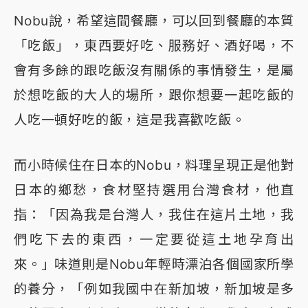
Nobu說，希望這間餐廳，可以回到餐廳的本質
「吃飯」，東西要好吃、服務好、酒好喝，不
會有多餘的跟吃飯沒有關係的事情發生，是屬
於想吃飯的大人的場所，跟你想要一起吃飯的
人吃一頓好吃的飯，這是我喜歡吃飯。
而小時候住在日本的Nobu，料理呈現正是他對
日本的鄉愁，食材堅持選用台灣食材，他直
指：「因為我是台灣人，我住在這片土地，我
們吃下去的東西，一定要從這土地孕育出
來。」味道則是Nobu年輕時漂泊各個國家所學
的養分，「例如我國中在新加坡，新加坡是多