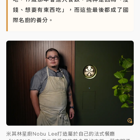
錢、想要有東西吃」，而這些最後都成了國
際名廚的養分。
米其林星廚Nobu Lee打造屬於自己的法式餐廳