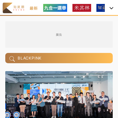
最新
廣告
BLACKPINK