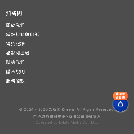
知新聞
關於我們
編輯規範與申訴
得獎紀錄
攝影棚出租
聯絡我們
隱私說明
服務條款
爽夏節
85折
© 2024 - 2026
知新聞 Knews
. All Rights Reserved.
由
永新媒體科技股份有限公司
營運管理
Operated by E-Lite Media Co., Ltd.