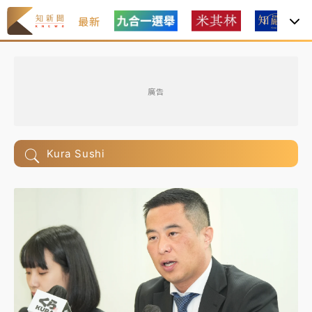
最新
廣告
Kura Sushi