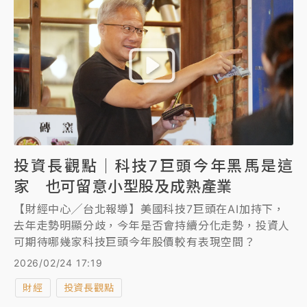
投資長觀點｜科技7巨頭今年黑馬是這
家 也可留意小型股及成熟產業
【財經中心╱台北報導】美國科技7巨頭在AI加持下，
去年走勢明顯分歧，今年是否會持續分化走勢，投資人
可期待哪幾家科技巨頭今年股價較有表現空間？
2026/02/24 17:19
財經
投資長觀點